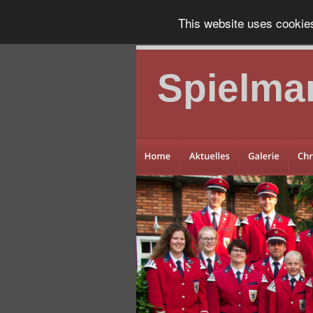
This website uses cookie
Spielma